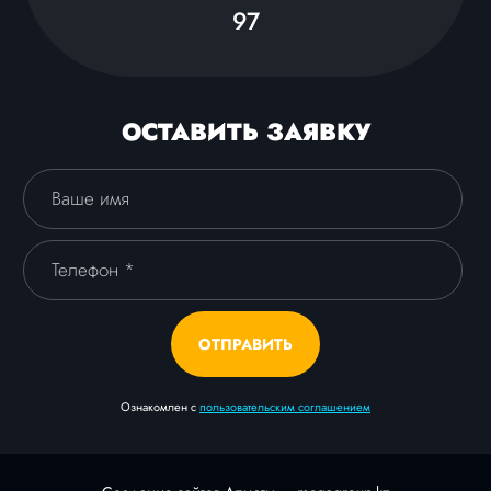
97
ОСТАВИТЬ ЗАЯВКУ
ОТПРАВИТЬ
Ознакомлен с
пользовательским соглашением