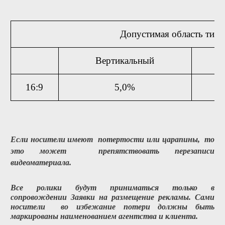
Допустимая область титр
Вертикальный
16:9
5,0%
Если носители имеют потертости или царапины, то
это может препятствовать перезаписи
видеоматериала.
Все ролики будут приниматься только в
сопровождении Заявки на размещение рекламы. Сами
носители во избежание потери должны быть
маркированы наименованием агентства и клиента.