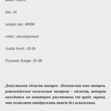
bits: 24
sample rate: 48000
codec: uncompressed
Audio level: -18 db
Dynamic
Range
: 20 dB
Допустимая область титров (безопасная зона титров,
рекомендуемое положение титров) – область, которая
находится на некотором расстоянии от краёв экрана,
что позволяет отображать текст без искажения.