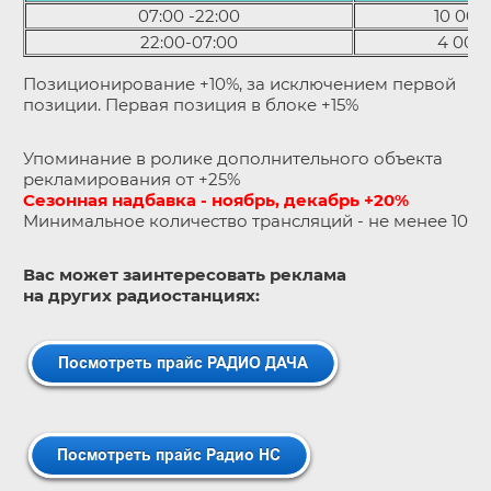
07:00 -22:00
10 000
22:00-07:00
4 000
Позиционирование +10%, за исключением первой
позиции. Первая позиция в блоке +15%
Упоминание в ролике дополнительного объекта
рекламирования от +25%
Сезонная надбавка - ноябрь, декабрь +20%
Минимальное количество трансляций - не менее 10
Вас может заинтересовать реклама
на
других
радиостанциях: