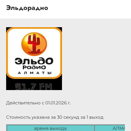
Эльдорадио
Действительно с 01.01.2026 г.
Стоимость указана за 30 секунд за 1 выход
время выхода
АЛМАТ