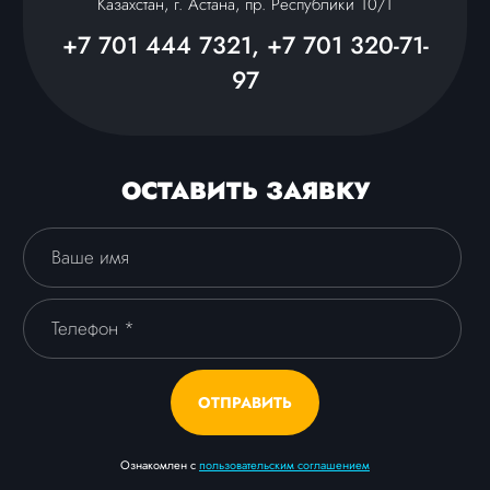
Казахстан, г. Астана, пр. Республики 10/1
+7 701 444 7321, +7 701 320-71-
97
ОСТАВИТЬ ЗАЯВКУ
ОТПРАВИТЬ
Ознакомлен с
пользовательским соглашением