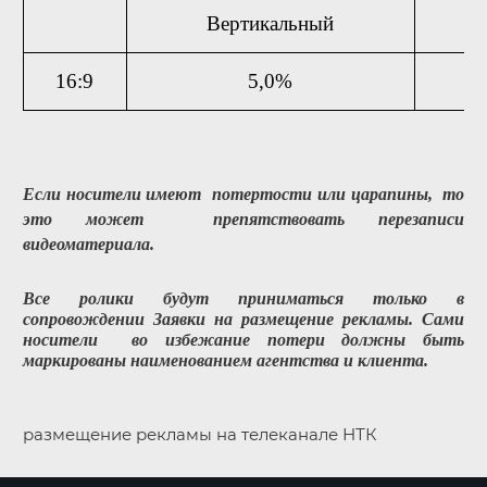
Вертикальный
16:9
5,0%
Если носители имеют потертости или царапины, то
это может препятствовать перезаписи
видеоматериала.
Все ролики будут приниматься только в
сопровождении Заявки на размещение рекламы. Сами
носители во избежание потери должны быть
маркированы наименованием агентства и клиента.
размещение рекламы на телеканале НТК