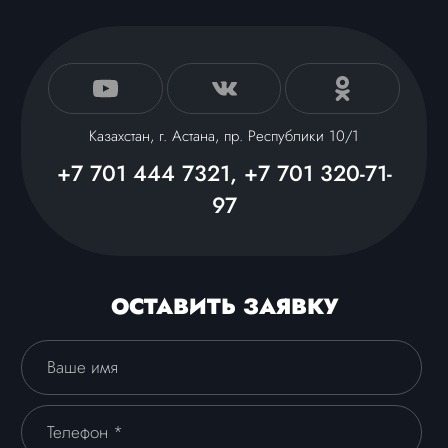
Казахстан, г. Астана, пр. Республики 10/1
+7 701 444 7321, +7 701 320-71-
97
ОСТАВИТЬ ЗАЯВКУ