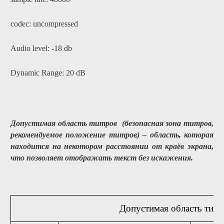
codec: uncompressed
Audio level: -18 db
Dynamic
Range
: 20 dB
Допустимая область титров (безопасная зона титров,
рекомендуемое положение титров) – область, которая
находится на некотором расстоянии от краёв экрана,
что позволяет отображать текст без искажения.
Допустимая область титр