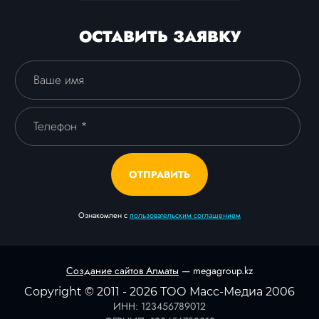
ОСТАВИТЬ ЗАЯВКУ
ОТПРАВИТЬ
Ознакомлен с
пользовательским соглашением
Создание сайтов Алматы
— megagroup.kz
Copyright © 2011 - 2026 ТОО Масс-Медиа 2006
ИНН: 123456789012