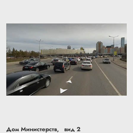
Дом Министерств, вид 2