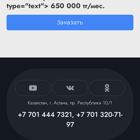
type="text"> 650 000 тг/мес.
Заказать
Казахстан, г. Астана, пр. Республики 10/1
+7 701 444 7321, +7 701 320-71-
97