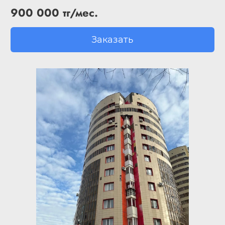
900 000 тг/мес.
Заказать