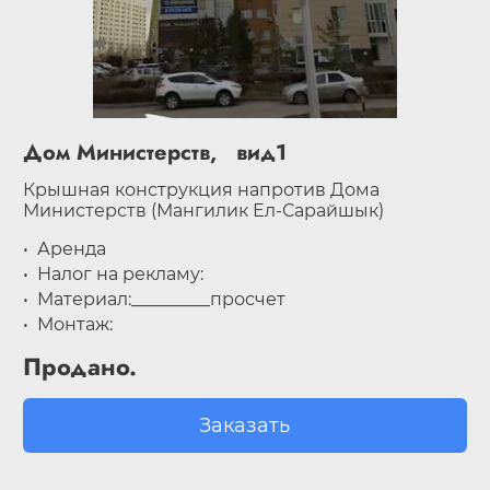
Дом Министерств, вид1
Крышная конструкция напротив Дома
Министерств (Мангилик Ел-Сарайшык)
Аренда
Налог на рекламу:
Материал:_________просчет
Монтаж:
Продано.
Заказать