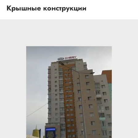
Крышные конструкции